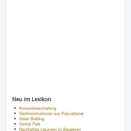
Neu im Lexikon
Kostenüberschreitung
Dachkonstruktionen aus Polycarbonat
Green Building
Central Park
Nachhaltige Lösungen im Bauwesen