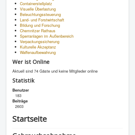
Containerstellplatz
Visuelle Überlastung
Beleuchtungssteuerung
Land- und Forstwirtschaft
Bildung und Forschung
Chemnitzer Rathaus
Sperranlagen im Außenbereich
Verpackungssicherung
Kulturelle Akzeptanz
Waffenaufbewahrung
Wer ist Online
Aktuell sind 74 Gäste und keine Mitglieder online
Statistik
Benutzer
183
Beiträge
2603
Startseite