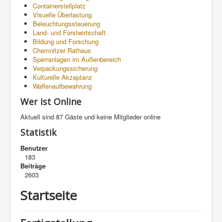
Containerstellplatz
Visuelle Überlastung
Beleuchtungssteuerung
Land- und Forstwirtschaft
Bildung und Forschung
Chemnitzer Rathaus
Sperranlagen im Außenbereich
Verpackungssicherung
Kulturelle Akzeptanz
Waffenaufbewahrung
Wer ist Online
Aktuell sind 87 Gäste und keine Mitglieder online
Statistik
Benutzer
183
Beiträge
2603
Startseite