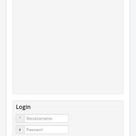
Login
Benutzername
Passwort