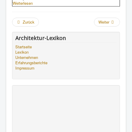
Weiterlesen
Zurück
Weiter
Architektur-Lexikon
Startseite
Lexikon
Unternehmen
Erfahrungsberichte
Impressum