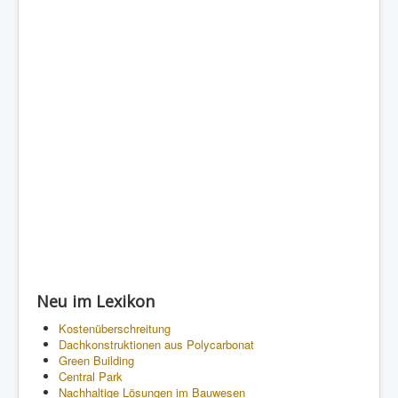
Neu im Lexikon
Kostenüberschreitung
Dachkonstruktionen aus Polycarbonat
Green Building
Central Park
Nachhaltige Lösungen im Bauwesen