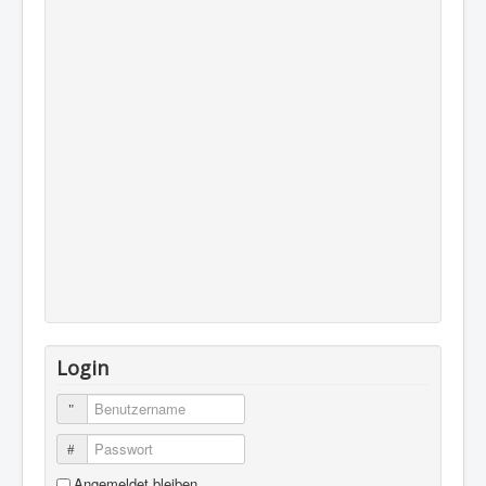
Login
Benutzername
Passwort
Angemeldet bleiben