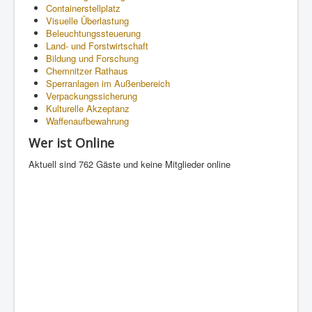
Containerstellplatz
Visuelle Überlastung
Beleuchtungssteuerung
Land- und Forstwirtschaft
Bildung und Forschung
Chemnitzer Rathaus
Sperranlagen im Außenbereich
Verpackungssicherung
Kulturelle Akzeptanz
Waffenaufbewahrung
Wer ist Online
Aktuell sind 762 Gäste und keine Mitglieder online