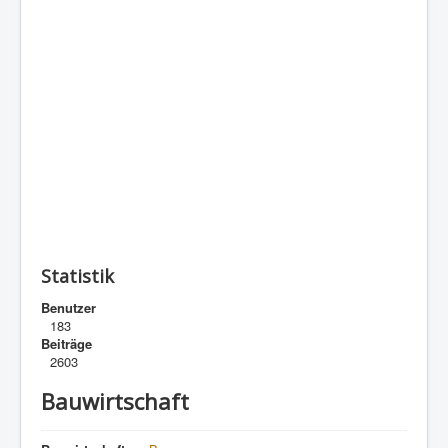
Statistik
Benutzer
183
Beiträge
2603
Bauwirtschaft