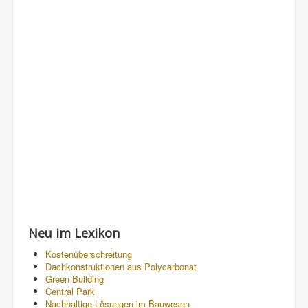
Neu im Lexikon
Kostenüberschreitung
Dachkonstruktionen aus Polycarbonat
Green Building
Central Park
Nachhaltige Lösungen im Bauwesen