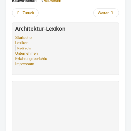
Bauwirtschaft
--->
Bauwesen
Zurück
Weiter
Architektur-Lexikon
Startseite
Lexikon
Redirects
Unternehmen
Erfahrungsberichte
Impressum