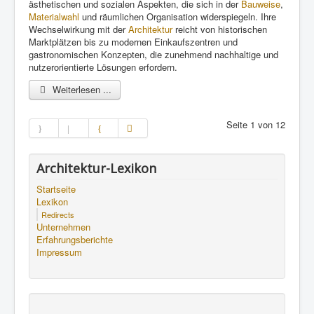
ästhetischen und sozialen Aspekten, die sich in der
Bauweise
,
Materialwahl
und räumlichen Organisation widerspiegeln. Ihre
Wechselwirkung mit der
Architektur
reicht von historischen
Marktplätzen bis zu modernen Einkaufszentren und
gastronomischen Konzepten, die zunehmend nachhaltige und
nutzerorientierte Lösungen erfordern.
Weiterlesen ...
Seite 1 von 12
Architektur-Lexikon
Startseite
Lexikon
Redirects
Unternehmen
Erfahrungsberichte
Impressum