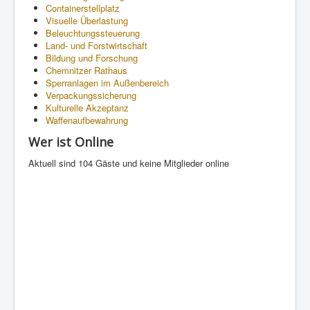
Containerstellplatz
Visuelle Überlastung
Beleuchtungssteuerung
Land- und Forstwirtschaft
Bildung und Forschung
Chemnitzer Rathaus
Sperranlagen im Außenbereich
Verpackungssicherung
Kulturelle Akzeptanz
Waffenaufbewahrung
Wer ist Online
Aktuell sind 104 Gäste und keine Mitglieder online