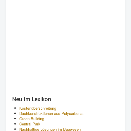
Neu im Lexikon
Kostenüberschreitung
Dachkonstruktionen aus Polycarbonat
Green Building
Central Park
Nachhaltige Lösungen im Bauwesen