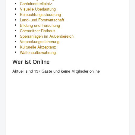
Containerstellplatz
Visuelle Überlastung
Beleuchtungssteuerung
Land- und Forstwirtschaft
Bildung und Forschung
Chemnitzer Rathaus
Sperranlagen im Außenbereich
Verpackungssicherung
Kulturelle Akzeptanz
Waffenaufbewahrung
Wer ist Online
Aktuell sind 137 Gäste und keine Mitglieder online