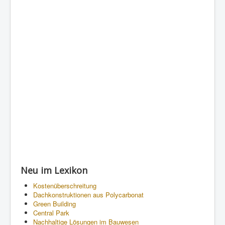
Neu im Lexikon
Kostenüberschreitung
Dachkonstruktionen aus Polycarbonat
Green Building
Central Park
Nachhaltige Lösungen im Bauwesen