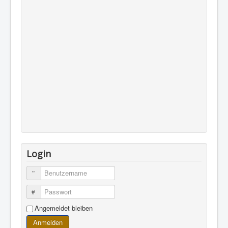
Login
Benutzername
Passwort
Angemeldet bleiben
Anmelden