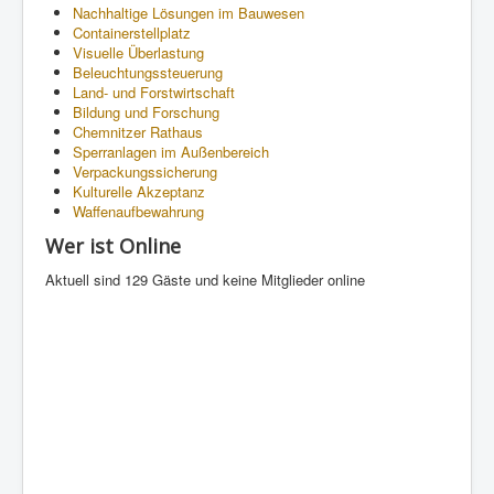
Nachhaltige Lösungen im Bauwesen
Containerstellplatz
Visuelle Überlastung
Beleuchtungssteuerung
Land- und Forstwirtschaft
Bildung und Forschung
Chemnitzer Rathaus
Sperranlagen im Außenbereich
Verpackungssicherung
Kulturelle Akzeptanz
Waffenaufbewahrung
Wer ist Online
Aktuell sind 129 Gäste und keine Mitglieder online