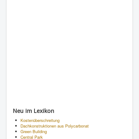
Neu im Lexikon
Kostenüberschreitung
Dachkonstruktionen aus Polycarbonat
Green Building
Central Park