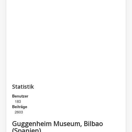
Statistik
Benutzer
183
Beiträge
2603
Guggenheim Museum, Bilbao
(Spanien)