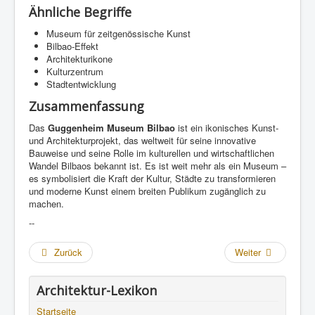
Ähnliche Begriffe
Museum für zeitgenössische Kunst
Bilbao-Effekt
Architekturikone
Kulturzentrum
Stadtentwicklung
Zusammenfassung
Das
Guggenheim Museum Bilbao
ist ein ikonisches Kunst-
und Architekturprojekt, das weltweit für seine innovative
Bauweise und seine Rolle im kulturellen und wirtschaftlichen
Wandel Bilbaos bekannt ist. Es ist weit mehr als ein Museum –
es symbolisiert die Kraft der Kultur, Städte zu transformieren
und moderne Kunst einem breiten Publikum zugänglich zu
machen.
--
Zurück
Weiter
Architektur-Lexikon
Startseite