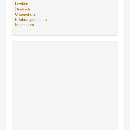
Lexikon
Redirects
Unternehmen
Erfahrungsberichte
Impressum