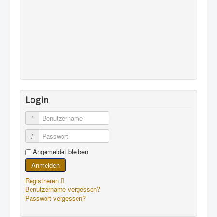
Login
Benutzername
Passwort
Angemeldet bleiben
Anmelden
Registrieren
Benutzername vergessen?
Passwort vergessen?