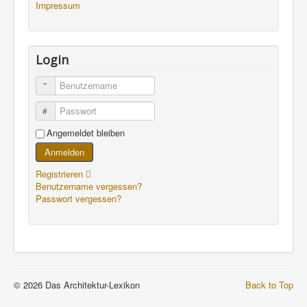
Impressum
Login
Benutzername
Passwort
Angemeldet bleiben
Anmelden
Registrieren
Benutzername vergessen?
Passwort vergessen?
© 2026 Das Architektur-Lexikon
Back to Top