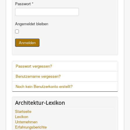
Passwort
*
Angemeldet bleiben
Anmelden
Passwort vergessen?
Benutzername vergessen?
Noch kein Benutzerkonto erstellt?
Architektur-Lexikon
Startseite
Lexikon
Unternehmen
Erfahrungsberichte