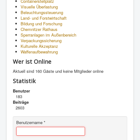
Containerstellplatz
Visuelle Überlastung
Beleuchtungssteuerung
Land- und Forstwirtschaft
Bildung und Forschung
Chemnitzer Rathaus
Sperranlagen im Außenbereich
Verpackungssicherung
Kulturelle Akzeptanz
Waffenaufbewahrung
Wer ist Online
Aktuell sind 160 Gäste und keine Mitglieder online
Statistik
Benutzer
183
Beiträge
2603
Benutzername
*