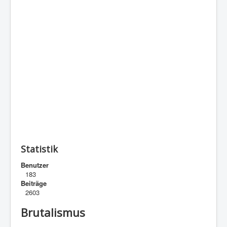
Statistik
Benutzer
183
Beiträge
2603
Brutalismus