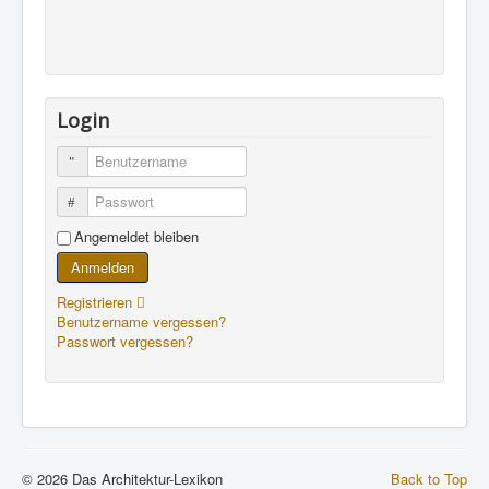
Login
Benutzername
Passwort
Angemeldet bleiben
Anmelden
Registrieren
Benutzername vergessen?
Passwort vergessen?
© 2026 Das Architektur-Lexikon
Back to Top