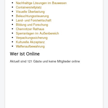
Nachhaltige Lösungen im Bauwesen
Containerstellplatz
Visuelle Überlastung
Beleuchtungssteuerung
Land- und Forstwirtschaft
Bildung und Forschung
Chemnitzer Rathaus
Sperranlagen im Außenbereich
Verpackungssicherung
Kulturelle Akzeptanz
Waffenaufbewahrung
Wer ist Online
Aktuell sind 121 Gäste und keine Mitglieder online