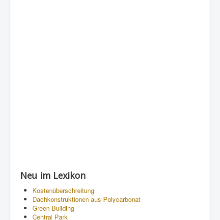
Neu im Lexikon
Kostenüberschreitung
Dachkonstruktionen aus Polycarbonat
Green Building
Central Park