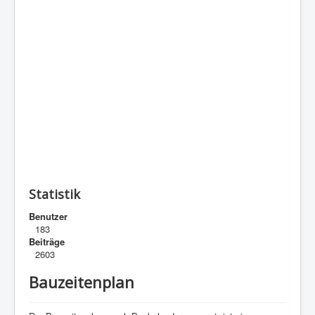
Statistik
Benutzer
183
Beiträge
2603
Bauzeitenplan