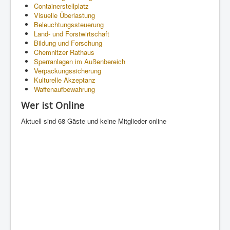
Containerstellplatz
Visuelle Überlastung
Beleuchtungssteuerung
Land- und Forstwirtschaft
Bildung und Forschung
Chemnitzer Rathaus
Sperranlagen im Außenbereich
Verpackungssicherung
Kulturelle Akzeptanz
Waffenaufbewahrung
Wer ist Online
Aktuell sind 68 Gäste und keine Mitglieder online