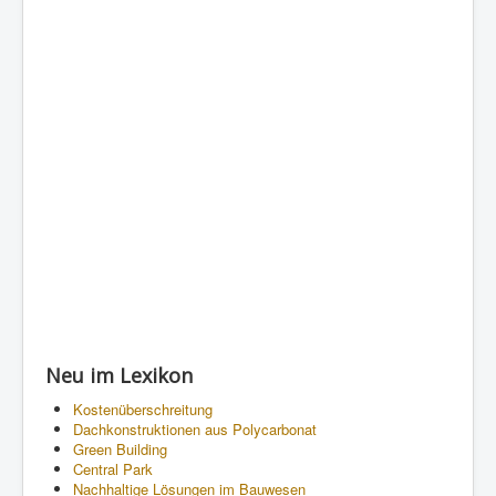
Neu im Lexikon
Kostenüberschreitung
Dachkonstruktionen aus Polycarbonat
Green Building
Central Park
Nachhaltige Lösungen im Bauwesen