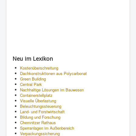
Neu im Lexikon
Kostenüberschreitung
Dachkonstruktionen aus Polycarbonat
Green Building
Central Park
Nachhaltige Lösungen im Bauwesen
Containerstellplatz
Visuelle Überlastung
Beleuchtungssteuerung
Land- und Forstwirtschaft
Bildung und Forschung
Chemnitzer Rathaus
Sperranlagen im Außenbereich
Verpackungssicherung