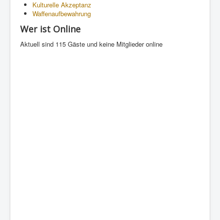
Kulturelle Akzeptanz
Waffenaufbewahrung
Wer ist Online
Aktuell sind 115 Gäste und keine Mitglieder online