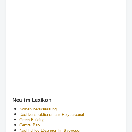
Neu im Lexikon
Kostenüberschreitung
Dachkonstruktionen aus Polycarbonat
Green Building
Central Park
Nachhaltige Lösungen im Bauwesen