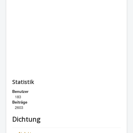
Statistik
Benutzer
183
Beiträge
2603
Dichtung