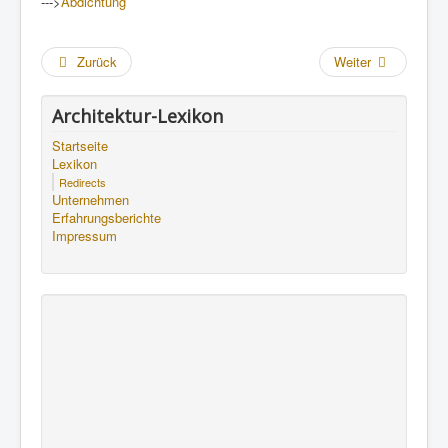
--->
Abdichtung
Zurück
Weiter
Architektur-Lexikon
Startseite
Lexikon
Redirects
Unternehmen
Erfahrungsberichte
Impressum