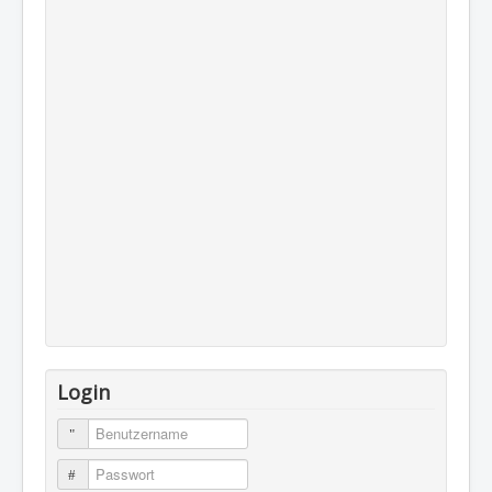
Login
Benutzername
Passwort