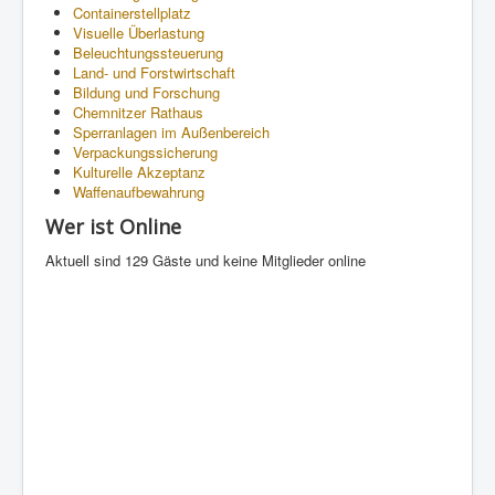
Containerstellplatz
Visuelle Überlastung
Beleuchtungssteuerung
Land- und Forstwirtschaft
Bildung und Forschung
Chemnitzer Rathaus
Sperranlagen im Außenbereich
Verpackungssicherung
Kulturelle Akzeptanz
Waffenaufbewahrung
Wer ist Online
Aktuell sind 129 Gäste und keine Mitglieder online