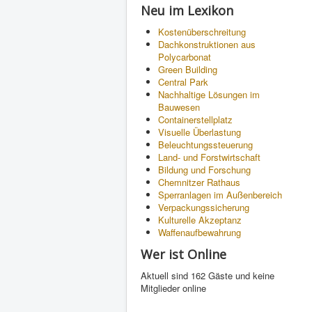
Neu im Lexikon
Kostenüberschreitung
Dachkonstruktionen aus
Polycarbonat
Green Building
Central Park
Nachhaltige Lösungen im
Bauwesen
Containerstellplatz
Visuelle Überlastung
Beleuchtungssteuerung
Land- und Forstwirtschaft
Bildung und Forschung
Chemnitzer Rathaus
Sperranlagen im Außenbereich
Verpackungssicherung
Kulturelle Akzeptanz
Waffenaufbewahrung
Wer ist Online
Aktuell sind 162 Gäste und keine
Mitglieder online