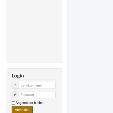
Login
Benutzername
Passwort
Angemeldet bleiben
Anmelden