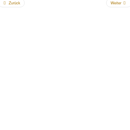
Zurück
Weiter