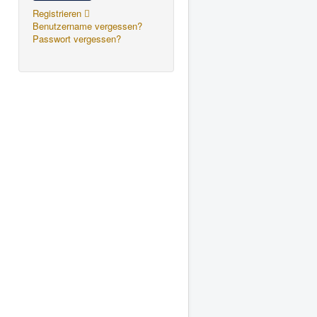
Registrieren
Benutzername vergessen?
Passwort vergessen?