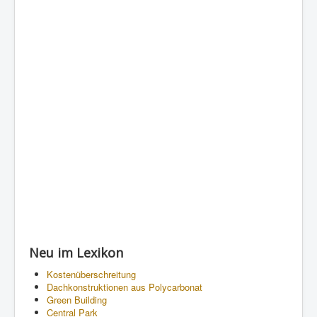
Neu im Lexikon
Kostenüberschreitung
Dachkonstruktionen aus Polycarbonat
Green Building
Central Park