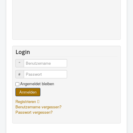
Login
Benutzername
Passwort
Angemeldet bleiben
Anmelden
Registrieren
Benutzername vergessen?
Passwort vergessen?