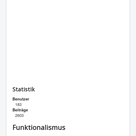
Statistik
Benutzer
183
Beiträge
2603
Funktionalismus