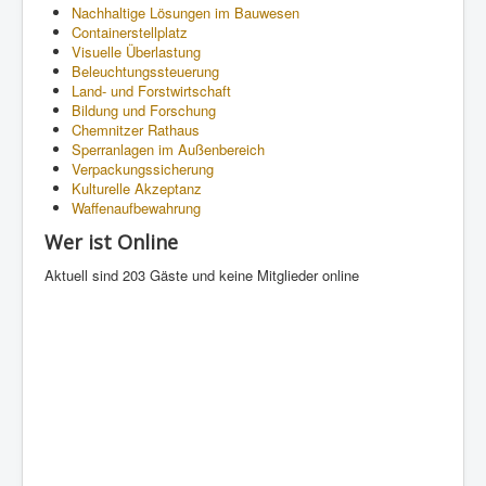
Nachhaltige Lösungen im Bauwesen
Containerstellplatz
Visuelle Überlastung
Beleuchtungssteuerung
Land- und Forstwirtschaft
Bildung und Forschung
Chemnitzer Rathaus
Sperranlagen im Außenbereich
Verpackungssicherung
Kulturelle Akzeptanz
Waffenaufbewahrung
Wer ist Online
Aktuell sind 203 Gäste und keine Mitglieder online