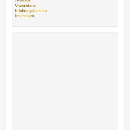
Unternehmen
Erfahrungsberichte
Impressum