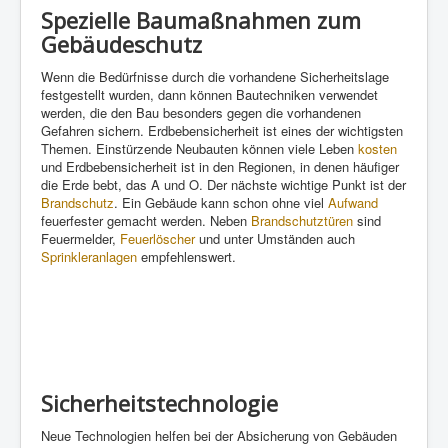
Spezielle Baumaßnahmen zum
Gebäudeschutz
Wenn die Bedürfnisse durch die vorhandene Sicherheitslage
festgestellt wurden, dann können Bautechniken verwendet
werden, die den Bau besonders gegen die vorhandenen
Gefahren sichern. Erdbebensicherheit ist eines der wichtigsten
Themen. Einstürzende Neubauten können viele Leben
kosten
und Erdbebensicherheit ist in den Regionen, in denen häufiger
die Erde bebt, das A und O. Der nächste wichtige Punkt ist der
Brandschutz
. Ein Gebäude kann schon ohne viel
Aufwand
feuerfester gemacht werden. Neben
Brandschutztüren
sind
Feuermelder,
Feuerlöscher
und unter Umständen auch
Sprinkleranlagen
empfehlenswert.
Sicherheitstechnologie
Neue Technologien helfen bei der Absicherung von Gebäuden