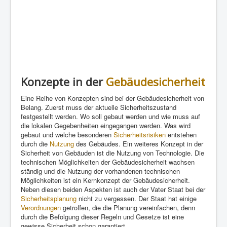
Konzepte in der
Gebäudesicherheit
Eine Reihe von Konzepten sind bei der Gebäudesicherheit von
Belang. Zuerst muss der aktuelle Sicherheitszustand
festgestellt werden. Wo soll gebaut werden und wie muss auf
die lokalen Gegebenheiten eingegangen werden. Was wird
gebaut und welche besonderen
Sicherheitsrisiken
entstehen
durch die
Nutzung
des Gebäudes. Ein weiteres Konzept in der
Sicherheit von Gebäuden ist die Nutzung von Technologie. Die
technischen Möglichkeiten der Gebäudesicherheit wachsen
ständig und die Nutzung der vorhandenen technischen
Möglichkeiten ist ein Kernkonzept der Gebäudesicherheit.
Neben diesen beiden Aspekten ist auch der Vater Staat bei der
Sicherheitsplanung
nicht zu vergessen. Der Staat hat einige
Verordnungen
getroffen, die die Planung vereinfachen, denn
durch die Befolgung dieser Regeln und Gesetze ist eine
gewisse Sicherheit schon garantiert.