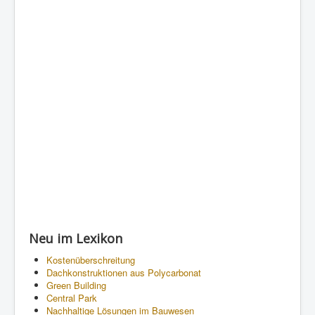
Neu im Lexikon
Kostenüberschreitung
Dachkonstruktionen aus Polycarbonat
Green Building
Central Park
Nachhaltige Lösungen im Bauwesen