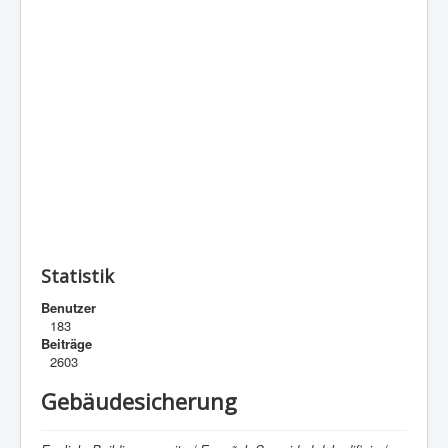
Statistik
Benutzer
183
Beiträge
2603
Gebäudesicherung