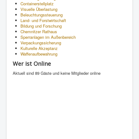
Containerstellplatz
Visuelle Überlastung
Beleuchtungssteuerung
Land- und Forstwirtschaft
Bildung und Forschung
Chemnitzer Rathaus
Sperranlagen im Außenbereich
Verpackungssicherung
Kulturelle Akzeptanz
Waffenaufbewahrung
Wer ist Online
Aktuell sind 89 Gäste und keine Mitglieder online