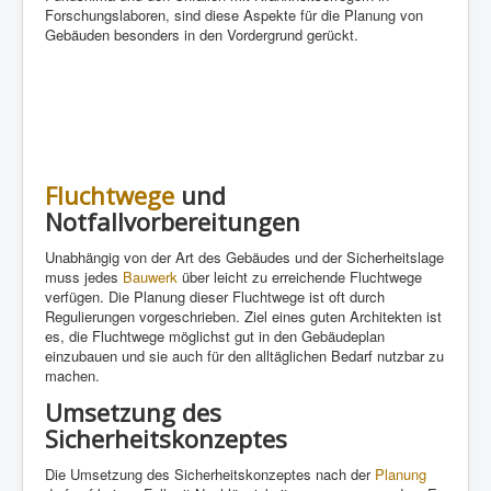
Forschungslaboren, sind diese Aspekte für die Planung von
Gebäuden besonders in den Vordergrund gerückt.
Fluchtwege
und
Notfallvorbereitungen
Unabhängig von der Art des Gebäudes und der Sicherheitslage
muss jedes
Bauwerk
über leicht zu erreichende Fluchtwege
verfügen. Die Planung dieser Fluchtwege ist oft durch
Regulierungen vorgeschrieben. Ziel eines guten Architekten ist
es, die Fluchtwege möglichst gut in den Gebäudeplan
einzubauen und sie auch für den alltäglichen Bedarf nutzbar zu
machen.
Umsetzung des
Sicherheitskonzeptes
Die Umsetzung des Sicherheitskonzeptes nach der
Planung