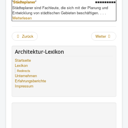
'
Städteplaner
'
■■■■■■■■■
Städteplaner sind Fachleute, die sich mit der Planung und
Entwicklung von städtischen Gebieten beschäftigen. . . .
Weiterlesen
Zurück
Weiter
Architektur-Lexikon
Startseite
Lexikon
Redirects
Unternehmen
Erfahrungsberichte
Impressum