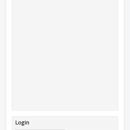
Login