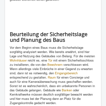
Beurteilung der Sicherheitslage
und Planung des Baus
Vor dem Beginn eines Baus muss die Sicherheitslage
sorgfältig analysiert werden. Wie bereits erwähnt, sind hier
Lage und Nutzung des Gebäudes von Belang. Für die meisten
Wohnhäuser
reicht es, eine
Tür
mit einem Sicherheitsschloss
zu installieren, die von den
Bewohnern
verschlossen wird.
Wenn allerdings viele Einbrüche in einer Gegend zu erwarten
sind, dann ist es notwendig, den
Eingangsbereich
entsprechend zu gestalten.
Raum
für einen Concierge und
auch für eine Kameraüberwachung muss geschaffen werden.
Sonst ist es wahrscheinlich, dass ein unbekannte Personen in
das Gebäude gelangen. Gebäude wie
Banken
oder
Kernkraftwerke müssen deutlich sorgfältiger bewacht werden
und hier muss bei der Planung dann an Platz für die
Zugangskontrolle gedacht werden.