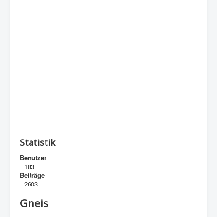
Statistik
Benutzer
183
Beiträge
2603
Gneis