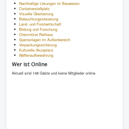
Nachhaltige Lösungen im Bauwesen
Containerstellplatz
Visuelle Überlastung
Beleuchtungssteuerung
Land- und Forstwirtschaft
Bildung und Forschung
Chemnitzer Rathaus
Sperranlagen im Außenbereich
Verpackungssicherung
Kulturelle Akzeptanz
Waffenaufbewahrung
Wer ist Online
Aktuell sind 148 Gäste und keine Mitglieder online