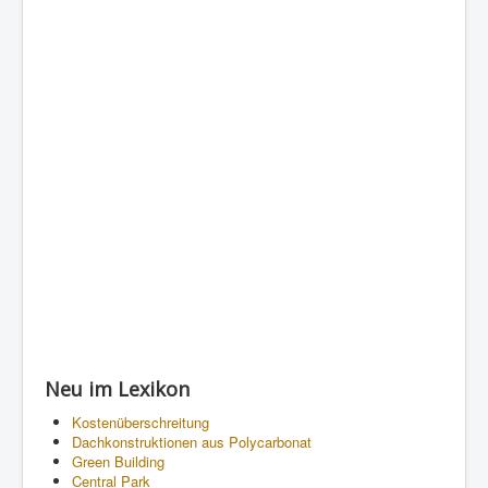
Neu im Lexikon
Kostenüberschreitung
Dachkonstruktionen aus Polycarbonat
Green Building
Central Park