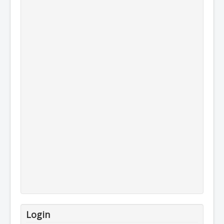
Login