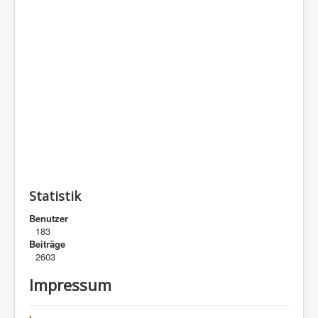
Statistik
Benutzer
183
Beiträge
2603
Impressum