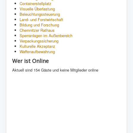
Containerstellplatz
Visuelle Überlastung
Beleuchtungssteuerung
Land- und Forstwirtschaft
Bildung und Forschung
Chemnitzer Rathaus
Sperranlagen im Außenbereich
Verpackungssicherung
Kulturelle Akzeptanz
Waffenaufbewahrung
Wer ist Online
Aktuell sind 154 Gäste und keine Mitglieder online