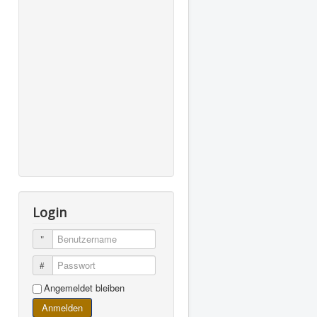
Login
Benutzername
Passwort
Angemeldet bleiben
Anmelden