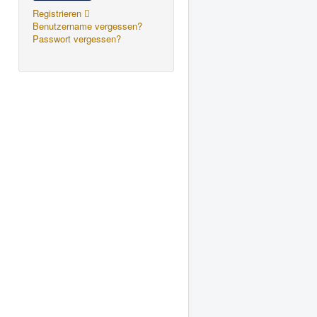
Registrieren
Benutzername vergessen?
Passwort vergessen?