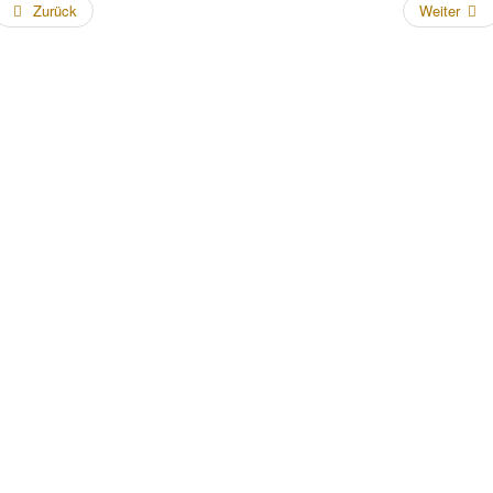
Zurück
Weiter