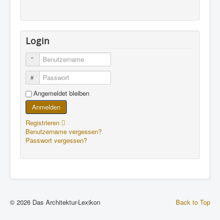
Login
Benutzername
Passwort
Angemeldet bleiben
Anmelden
Registrieren
Benutzername vergessen?
Passwort vergessen?
© 2026 Das Architektur-Lexikon
Back to Top