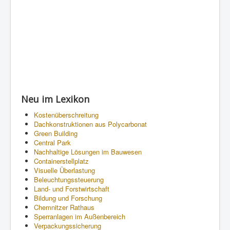
Neu im Lexikon
Kostenüberschreitung
Dachkonstruktionen aus Polycarbonat
Green Building
Central Park
Nachhaltige Lösungen im Bauwesen
Containerstellplatz
Visuelle Überlastung
Beleuchtungssteuerung
Land- und Forstwirtschaft
Bildung und Forschung
Chemnitzer Rathaus
Sperranlagen im Außenbereich
Verpackungssicherung