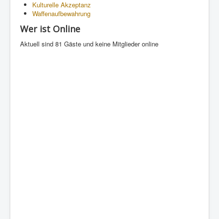
Kulturelle Akzeptanz
Waffenaufbewahrung
Wer ist Online
Aktuell sind 81 Gäste und keine Mitglieder online