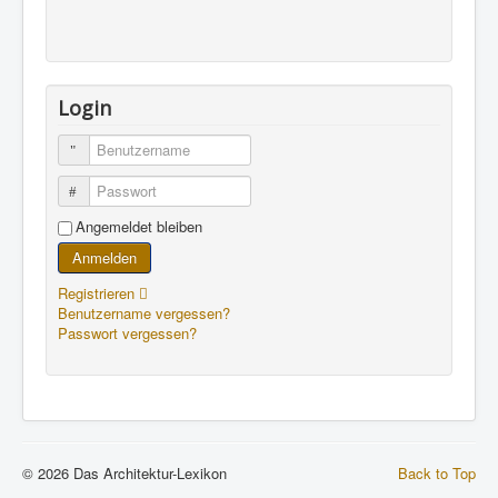
Login
Benutzername
Passwort
Angemeldet bleiben
Anmelden
Registrieren
Benutzername vergessen?
Passwort vergessen?
© 2026 Das Architektur-Lexikon
Back to Top