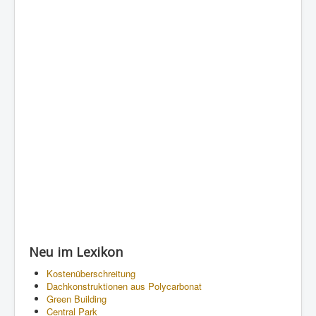
Neu im Lexikon
Kostenüberschreitung
Dachkonstruktionen aus Polycarbonat
Green Building
Central Park