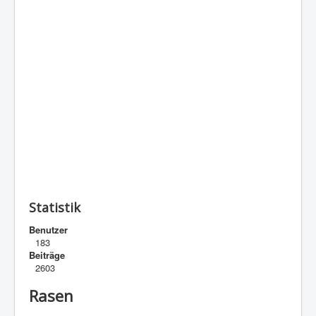
Statistik
Benutzer
183
Beiträge
2603
Rasen