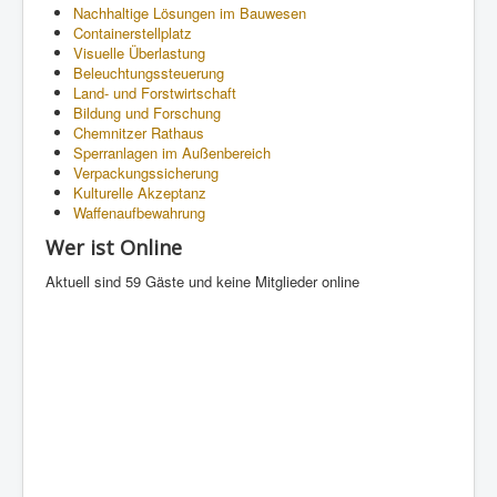
Nachhaltige Lösungen im Bauwesen
Containerstellplatz
Visuelle Überlastung
Beleuchtungssteuerung
Land- und Forstwirtschaft
Bildung und Forschung
Chemnitzer Rathaus
Sperranlagen im Außenbereich
Verpackungssicherung
Kulturelle Akzeptanz
Waffenaufbewahrung
Wer ist Online
Aktuell sind 59 Gäste und keine Mitglieder online