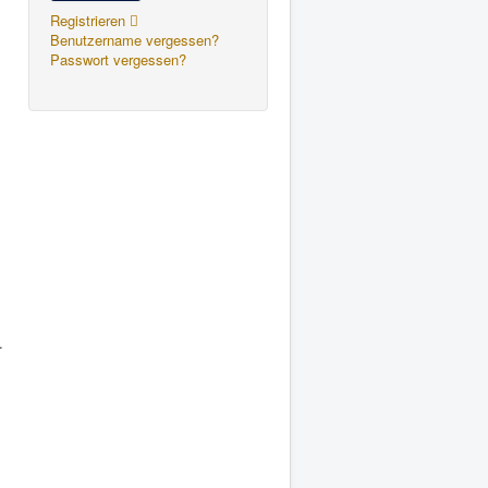
Registrieren
Benutzername vergessen?
Passwort vergessen?
.