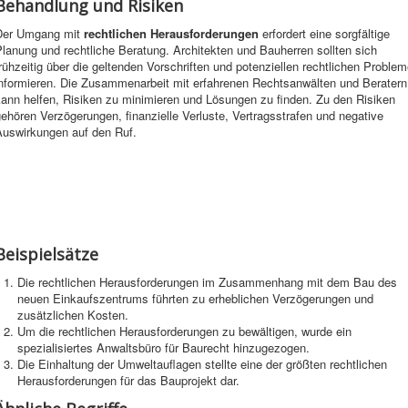
Behandlung und Risiken
Der Umgang mit
rechtlichen Herausforderungen
erfordert eine sorgfältige
lanung und rechtliche Beratung. Architekten und Bauherren sollten sich
rühzeitig über die geltenden Vorschriften und potenziellen rechtlichen Proble
informieren. Die Zusammenarbeit mit erfahrenen Rechtsanwälten und Beratern
kann helfen, Risiken zu minimieren und Lösungen zu finden. Zu den Risiken
ehören Verzögerungen, finanzielle Verluste, Vertragsstrafen und negative
Auswirkungen auf den Ruf.
Beispielsätze
Die rechtlichen Herausforderungen im Zusammenhang mit dem Bau des
neuen Einkaufszentrums führten zu erheblichen Verzögerungen und
zusätzlichen Kosten.
Um die rechtlichen Herausforderungen zu bewältigen, wurde ein
spezialisiertes Anwaltsbüro für Baurecht hinzugezogen.
Die Einhaltung der Umweltauflagen stellte eine der größten rechtlichen
Herausforderungen für das Bauprojekt dar.