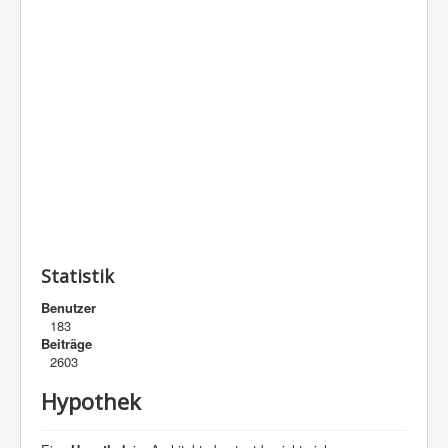
Statistik
Benutzer
183
Beiträge
2603
Hypothek