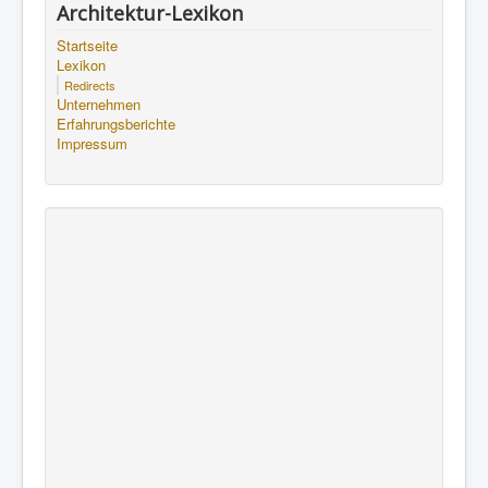
Architektur-Lexikon
Startseite
Lexikon
Redirects
Unternehmen
Erfahrungsberichte
Impressum