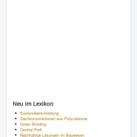
Neu im Lexikon
Kostenüberschreitung
Dachkonstruktionen aus Polycarbonat
Green Building
Central Park
Nachhaltige Lösungen im Bauwesen