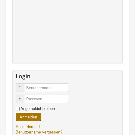
Login
Benutzername
Passwort
Angemeldet bleiben
Anmelden
Registrieren
Benutzername vergessen?