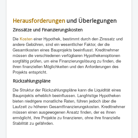
Herausforderungen
und Überlegungen
Zinssätze und Finanzierungskosten
Die
Kosten
einer Hypothek, bestimmt durch den Zinssatz und
andere Gebühren, sind ein wesentlicher Faktor, der die
Gesamtkosten eines Bauprojekts beeinflusst. Kreditnehmer
müssen die verschiedenen verfügbaren Hypothekenoptionen
sorgfältig prüfen, um eine Finanzierungslösung zu finden, die
ihren finanziellen Möglichkeiten und den Anforderungen des
Projekts entspricht.
Rückzahlungspläne
Die Struktur der Rückzahlungspläne kann die Liquidität eines
Bauprojekts erheblich beeinflussen. Langfristige Hypotheken
bieten niedrigere monatliche Raten, führen jedoch über die
Laufzeit zu höheren Gesamtfinanzierungskosten. Kreditnehmer
müssen einen ausgewogenen Ansatz finden, der es ihnen
ermöglicht, ihre Projekte zu finanzieren, ohne ihre finanzielle
Stabilität zu gefährden.