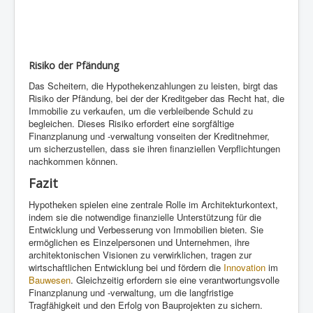
Risiko der Pfändung
Das Scheitern, die Hypothekenzahlungen zu leisten, birgt das
Risiko der Pfändung, bei der der Kreditgeber das Recht hat, die
Immobilie zu verkaufen, um die verbleibende Schuld zu
begleichen. Dieses Risiko erfordert eine sorgfältige
Finanzplanung und -verwaltung vonseiten der Kreditnehmer,
um sicherzustellen, dass sie ihren finanziellen Verpflichtungen
nachkommen können.
Fazit
Hypotheken spielen eine zentrale Rolle im Architekturkontext,
indem sie die notwendige finanzielle Unterstützung für die
Entwicklung und Verbesserung von Immobilien bieten. Sie
ermöglichen es Einzelpersonen und Unternehmen, ihre
architektonischen Visionen zu verwirklichen, tragen zur
wirtschaftlichen Entwicklung bei und fördern die
Innovation
im
Bauwesen
. Gleichzeitig erfordern sie eine verantwortungsvolle
Finanzplanung und -verwaltung, um die langfristige
Tragfähigkeit und den Erfolg von Bauprojekten zu sichern.