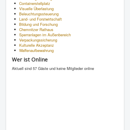
Containerstellplatz
Visuelle Überlastung
Beleuchtungssteuerung
Land- und Forstwirtschaft
Bildung und Forschung
Chemnitzer Rathaus
Sperranlagen im Außenbereich
Verpackungssicherung
Kulturelle Akzeptanz
Waffenaufbewahrung
Wer ist Online
Aktuell sind 57 Gäste und keine Mitglieder online