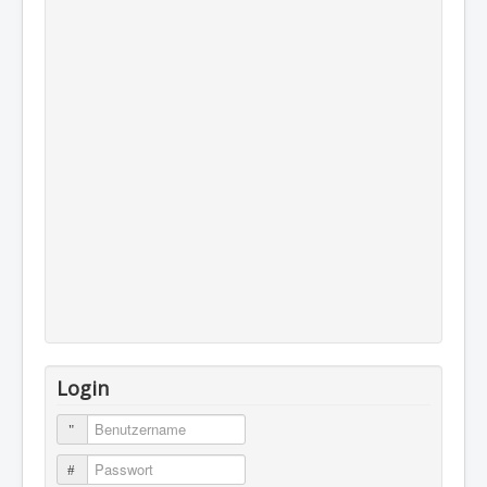
Login
Benutzername
Passwort