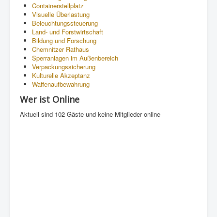
Containerstellplatz
Visuelle Überlastung
Beleuchtungssteuerung
Land- und Forstwirtschaft
Bildung und Forschung
Chemnitzer Rathaus
Sperranlagen im Außenbereich
Verpackungssicherung
Kulturelle Akzeptanz
Waffenaufbewahrung
Wer ist Online
Aktuell sind 102 Gäste und keine Mitglieder online