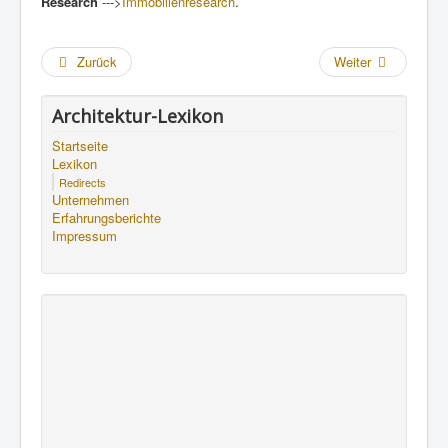
Research
--->
Immobilienresearch
.
Zurück
Weiter
Architektur-Lexikon
Startseite
Lexikon
Redirects
Unternehmen
Erfahrungsberichte
Impressum