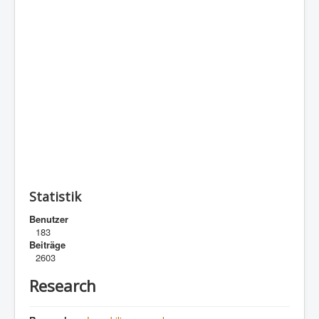
Statistik
Benutzer
183
Beiträge
2603
Research