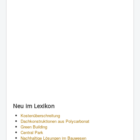
Neu im Lexikon
Kostenüberschreitung
Dachkonstruktionen aus Polycarbonat
Green Building
Central Park
Nachhaltige Lösungen im Bauwesen