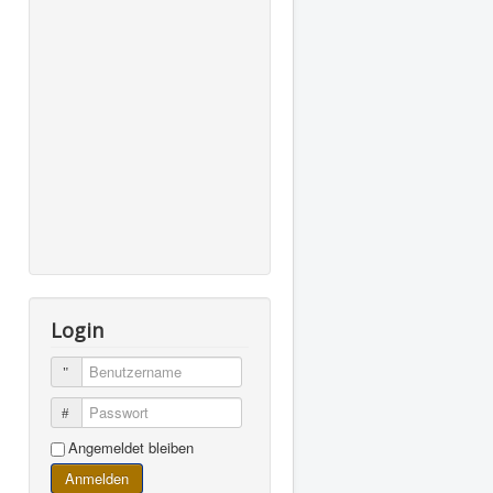
Login
Benutzername
Passwort
Angemeldet bleiben
Anmelden