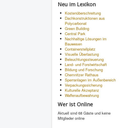
Neu im Lexikon
Kostenüberschreitung
Dachkonstruktionen aus
Polycarbonat
Green Building
Central Park
Nachhaltige Lösungen im
Bauwesen
Containerstellplatz
Visuelle Überlastung
Beleuchtungssteuerung
Land- und Forstwirtschaft
Bildung und Forschung
Chemnitzer Rathaus
Sperranlagen im Außenbereich
Verpackungssicherung
Kulturelle Akzeptanz
Waffenaufbewahrung
Wer ist Online
Aktuell sind 68 Gäste und keine
Mitglieder online