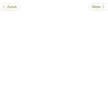
Zurück
Weiter