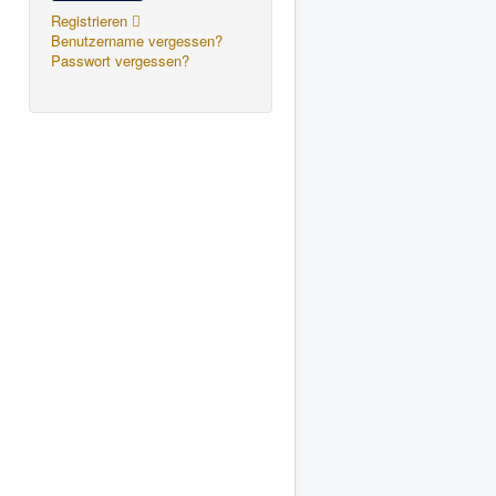
Registrieren
Benutzername vergessen?
Passwort vergessen?