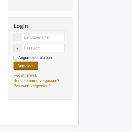
Login
Benutzername
Passwort
Angemeldet bleiben
Anmelden
Registrieren
Benutzername vergessen?
Passwort vergessen?