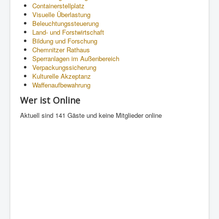
Containerstellplatz
Visuelle Überlastung
Beleuchtungssteuerung
Land- und Forstwirtschaft
Bildung und Forschung
Chemnitzer Rathaus
Sperranlagen im Außenbereich
Verpackungssicherung
Kulturelle Akzeptanz
Waffenaufbewahrung
Wer ist Online
Aktuell sind 141 Gäste und keine Mitglieder online