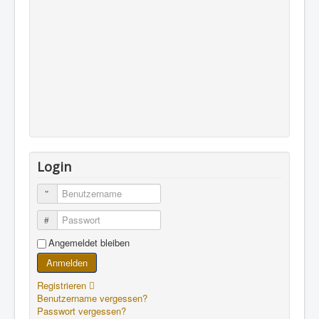
Login
Benutzername
Passwort
Angemeldet bleiben
Anmelden
Registrieren
Benutzername vergessen?
Passwort vergessen?