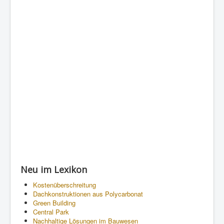
Neu im Lexikon
Kostenüberschreitung
Dachkonstruktionen aus Polycarbonat
Green Building
Central Park
Nachhaltige Lösungen im Bauwesen