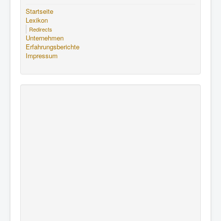
Startseite
Lexikon
Redirects
Unternehmen
Erfahrungsberichte
Impressum