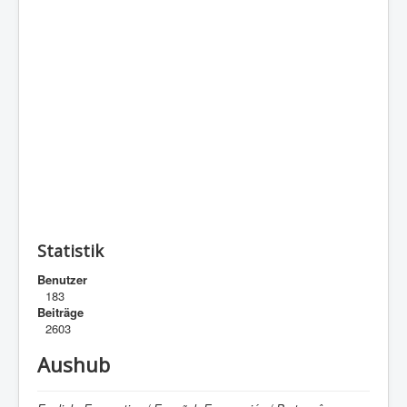
Statistik
Benutzer
183
Beiträge
2603
Aushub