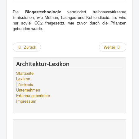
Die
Biogastechnologie
vermindert treibhauswirksame
Emissionen, wie Methan, Lachgas und Kohlendioxid. Es wird
nur soviel CO2 freigesetzt, wie zuvor durch die Pflanzen
gebunden wurde.
Zurück
Weiter
Architektur-Lexikon
Startseite
Lexikon
Redirects
Unternehmen
Erfahrungsberichte
Impressum