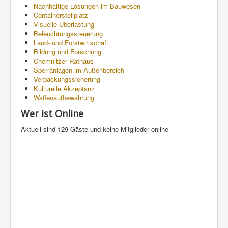
Nachhaltige Lösungen im Bauwesen
Containerstellplatz
Visuelle Überlastung
Beleuchtungssteuerung
Land- und Forstwirtschaft
Bildung und Forschung
Chemnitzer Rathaus
Sperranlagen im Außenbereich
Verpackungssicherung
Kulturelle Akzeptanz
Waffenaufbewahrung
Wer ist Online
Aktuell sind 129 Gäste und keine Mitglieder online