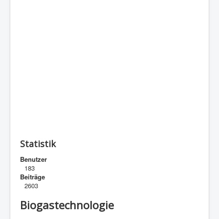
Statistik
Benutzer
183
Beiträge
2603
Biogastechnologie