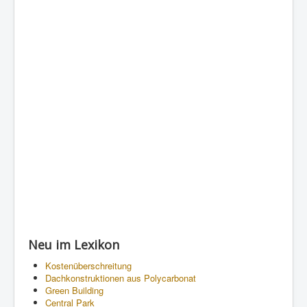
Neu im Lexikon
Kostenüberschreitung
Dachkonstruktionen aus Polycarbonat
Green Building
Central Park