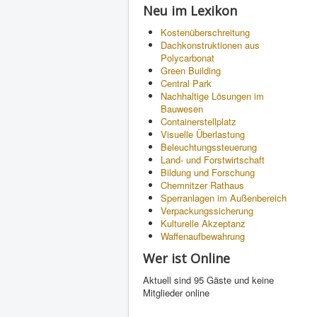
Neu im Lexikon
Kostenüberschreitung
Dachkonstruktionen aus
Polycarbonat
Green Building
Central Park
Nachhaltige Lösungen im
Bauwesen
Containerstellplatz
Visuelle Überlastung
Beleuchtungssteuerung
Land- und Forstwirtschaft
Bildung und Forschung
Chemnitzer Rathaus
Sperranlagen im Außenbereich
Verpackungssicherung
Kulturelle Akzeptanz
Waffenaufbewahrung
Wer ist Online
Aktuell sind 95 Gäste und keine
Mitglieder online