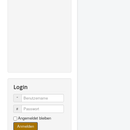
Login
Benutzername
Passwort
Angemeldet bleiben
Anmelden