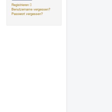
Registrieren
Benutzername vergessen?
Passwort vergessen?