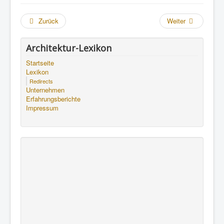
Zurück
Weiter
Architektur-Lexikon
Startseite
Lexikon
Redirects
Unternehmen
Erfahrungsberichte
Impressum