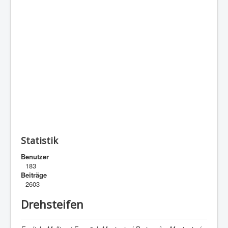
Statistik
Benutzer
183
Beiträge
2603
Drehsteifen