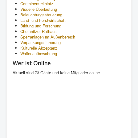
Containerstellplatz
Visuelle Überlastung
Beleuchtungssteuerung
Land- und Forstwirtschaft
Bildung und Forschung
Chemnitzer Rathaus
Sperranlagen im Außenbereich
Verpackungssicherung
Kulturelle Akzeptanz
Waffenaufbewahrung
Wer ist Online
Aktuell sind 73 Gäste und keine Mitglieder online