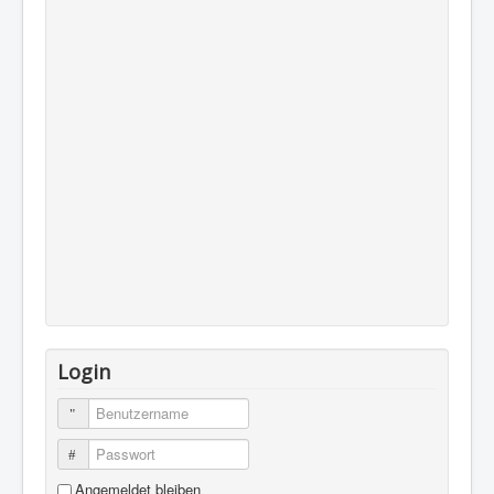
Login
Benutzername
Passwort
Angemeldet bleiben