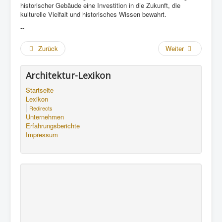
historischer Gebäude eine Investition in die Zukunft, die
kulturelle Vielfalt und historisches Wissen bewahrt.
--
Zurück
Weiter
Architektur-Lexikon
Startseite
Lexikon
Redirects
Unternehmen
Erfahrungsberichte
Impressum