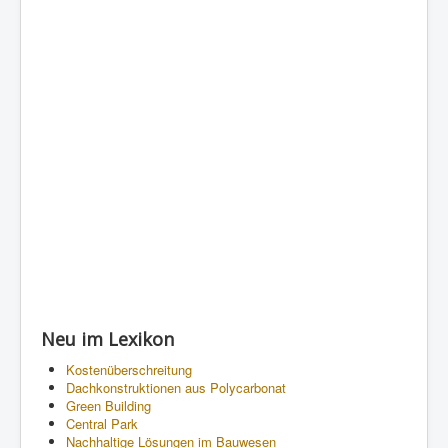
Neu im Lexikon
Kostenüberschreitung
Dachkonstruktionen aus Polycarbonat
Green Building
Central Park
Nachhaltige Lösungen im Bauwesen