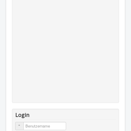
Login
Benutzername