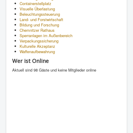
Containerstellplatz
Visuelle Überlastung
Beleuchtungssteuerung
Land- und Forstwirtschaft
Bildung und Forschung
Chemnitzer Rathaus
Sperranlagen im Außenbereich
Verpackungssicherung
Kulturelle Akzeptanz
Waffenaufbewahrung
Wer ist Online
Aktuell sind 98 Gäste und keine Mitglieder online