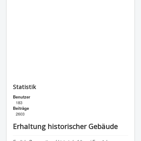
Statistik
Benutzer
183
Beiträge
2603
Erhaltung historischer Gebäude