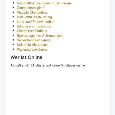
Nachhaltige Lösungen im Bauwesen
Containerstellplatz
Visuelle Überlastung
Beleuchtungssteuerung
Land- und Forstwirtschaft
Bildung und Forschung
Chemnitzer Rathaus
Sperranlagen im Außenbereich
Verpackungssicherung
Kulturelle Akzeptanz
Waffenaufbewahrung
Wer ist Online
Aktuell sind 131 Gäste und keine Mitglieder online