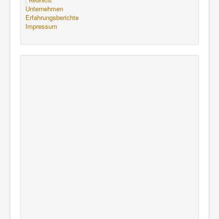
Unternehmen
Erfahrungsberichte
Impressum