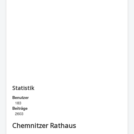
Statistik
Benutzer
183
Beiträge
2603
Chemnitzer Rathaus