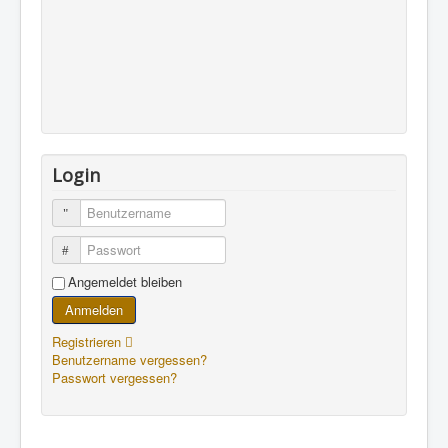
Login
Benutzername
Passwort
Angemeldet bleiben
Anmelden
Registrieren
Benutzername vergessen?
Passwort vergessen?