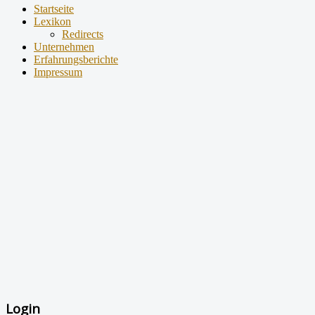
Startseite
Lexikon
Redirects
Unternehmen
Erfahrungsberichte
Impressum
Login