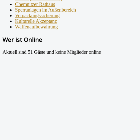
Chemnitzer Rathaus
Sperranlagen im Außenbereich
Verpackungssicherung
Kulturelle Akzeptanz
Waffenaufbewahrung
Wer ist Online
Aktuell sind 51 Gäste und keine Mitglieder online