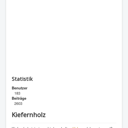
Statistik
Benutzer
183
Beiträge
2603
Kiefernholz