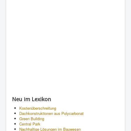
Neu im Lexikon
Kostenüberschreitung
Dachkonstruktionen aus Polycarbonat
Green Building
Central Park
Nachhaltige Lösungen im Bauwesen