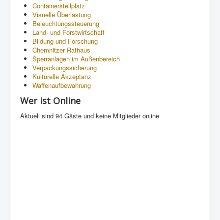
Containerstellplatz
Visuelle Überlastung
Beleuchtungssteuerung
Land- und Forstwirtschaft
Bildung und Forschung
Chemnitzer Rathaus
Sperranlagen im Außenbereich
Verpackungssicherung
Kulturelle Akzeptanz
Waffenaufbewahrung
Wer ist Online
Aktuell sind 94 Gäste und keine Mitglieder online