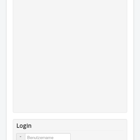
Login
Benutzername