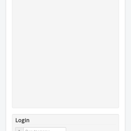
Login