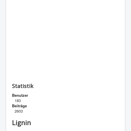
Statistik
Benutzer
183
Beiträge
2603
Lignin