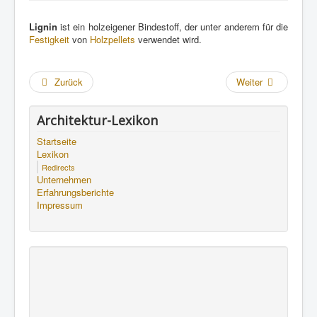
Lignin
ist ein holzeigener Bindestoff, der unter anderem für die
Festigkeit
von
Holzpellets
verwendet wird.
Zurück
Weiter
Architektur-Lexikon
Startseite
Lexikon
Redirects
Unternehmen
Erfahrungsberichte
Impressum