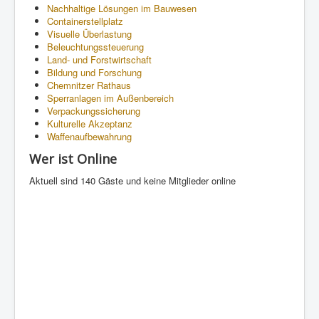
Nachhaltige Lösungen im Bauwesen
Containerstellplatz
Visuelle Überlastung
Beleuchtungssteuerung
Land- und Forstwirtschaft
Bildung und Forschung
Chemnitzer Rathaus
Sperranlagen im Außenbereich
Verpackungssicherung
Kulturelle Akzeptanz
Waffenaufbewahrung
Wer ist Online
Aktuell sind 140 Gäste und keine Mitglieder online