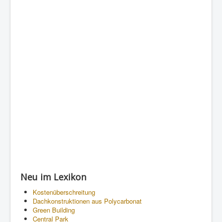
Neu im Lexikon
Kostenüberschreitung
Dachkonstruktionen aus Polycarbonat
Green Building
Central Park