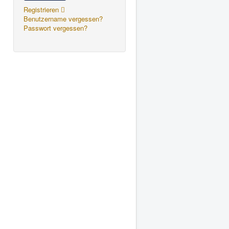
Registrieren
Benutzername vergessen?
Passwort vergessen?