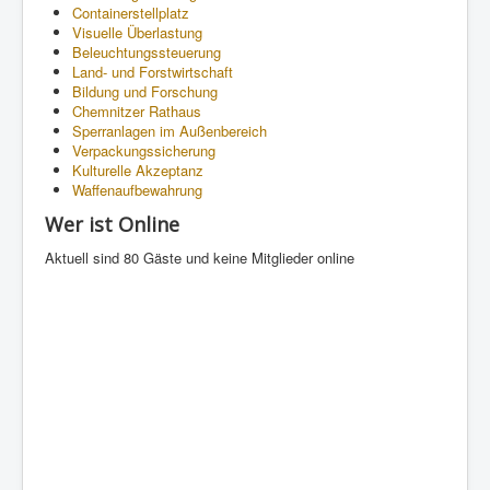
Containerstellplatz
Visuelle Überlastung
Beleuchtungssteuerung
Land- und Forstwirtschaft
Bildung und Forschung
Chemnitzer Rathaus
Sperranlagen im Außenbereich
Verpackungssicherung
Kulturelle Akzeptanz
Waffenaufbewahrung
Wer ist Online
Aktuell sind 80 Gäste und keine Mitglieder online