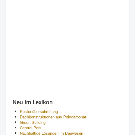
Neu im Lexikon
Kostenüberschreitung
Dachkonstruktionen aus Polycarbonat
Green Building
Central Park
Nachhaltige Lösungen im Bauwesen