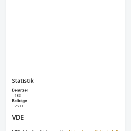
Statistik
Benutzer
183
Beiträge
2603
VDE