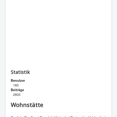
Statistik
Benutzer
183
Beiträge
2603
Wohnstätte