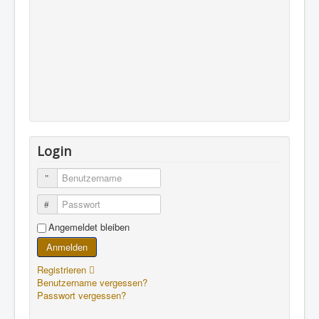
Login
Benutzername
Passwort
Angemeldet bleiben
Anmelden
Registrieren
Benutzername vergessen?
Passwort vergessen?