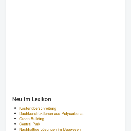
Neu im Lexikon
Kostenüberschreitung
Dachkonstruktionen aus Polycarbonat
Green Building
Central Park
Nachhaltige Lösungen im Bauwesen