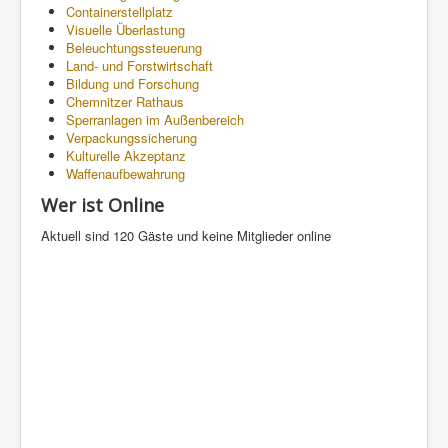
Containerstellplatz
Visuelle Überlastung
Beleuchtungssteuerung
Land- und Forstwirtschaft
Bildung und Forschung
Chemnitzer Rathaus
Sperranlagen im Außenbereich
Verpackungssicherung
Kulturelle Akzeptanz
Waffenaufbewahrung
Wer ist Online
Aktuell sind 120 Gäste und keine Mitglieder online