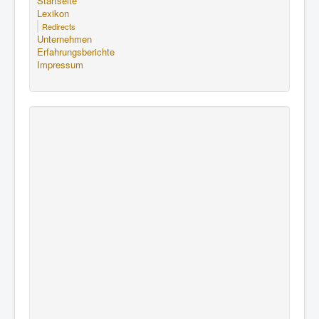
Startseite
Lexikon
Redirects
Unternehmen
Erfahrungsberichte
Impressum