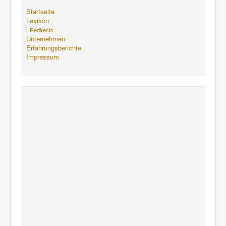
Startseite
Lexikon
Redirects
Unternehmen
Erfahrungsberichte
Impressum