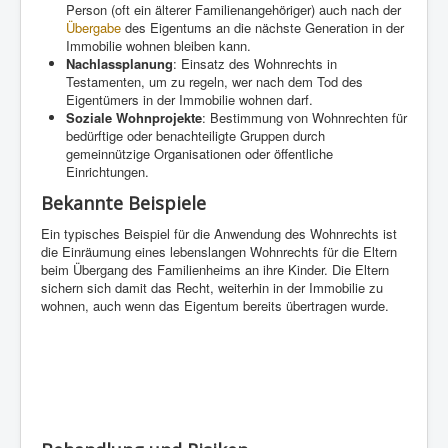
Person (oft ein älterer Familienangehöriger) auch nach der
Übergabe
des Eigentums an die nächste Generation in der
Immobilie wohnen bleiben kann.
Nachlassplanung
: Einsatz des Wohnrechts in
Testamenten, um zu regeln, wer nach dem Tod des
Eigentümers in der Immobilie wohnen darf.
Soziale Wohnprojekte
: Bestimmung von Wohnrechten für
bedürftige oder benachteiligte Gruppen durch
gemeinnützige Organisationen oder öffentliche
Einrichtungen.
Bekannte Beispiele
Ein typisches Beispiel für die Anwendung des Wohnrechts ist
die Einräumung eines lebenslangen Wohnrechts für die Eltern
beim Übergang des Familienheims an ihre Kinder. Die Eltern
sichern sich damit das Recht, weiterhin in der Immobilie zu
wohnen, auch wenn das Eigentum bereits übertragen wurde.