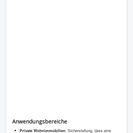
Anwendungsbereiche
Private Wohnimmobilien
: Sicherstellung, dass eine