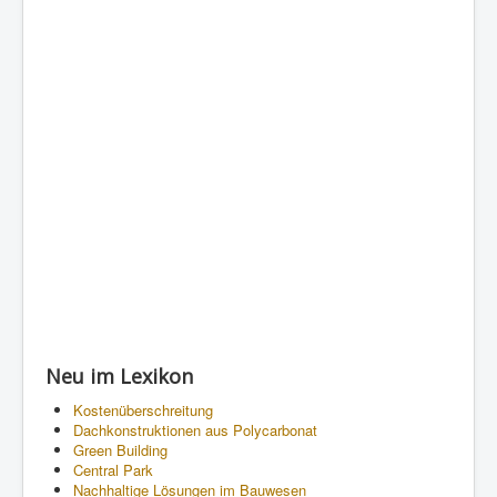
Neu im Lexikon
Kostenüberschreitung
Dachkonstruktionen aus Polycarbonat
Green Building
Central Park
Nachhaltige Lösungen im Bauwesen