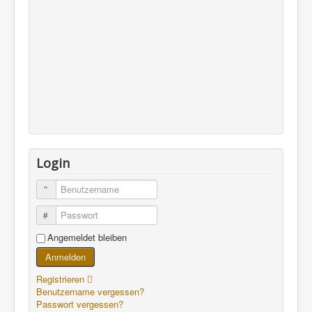
Login
Benutzername
Passwort
Angemeldet bleiben
Anmelden
Registrieren
Benutzername vergessen?
Passwort vergessen?