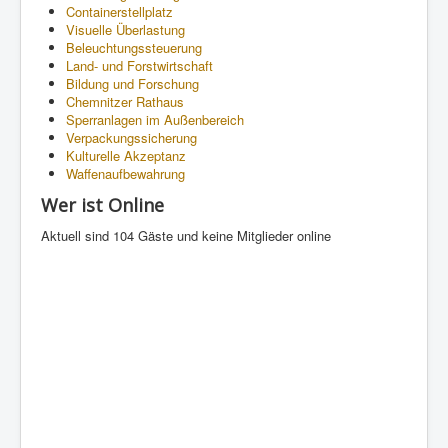
Containerstellplatz
Visuelle Überlastung
Beleuchtungssteuerung
Land- und Forstwirtschaft
Bildung und Forschung
Chemnitzer Rathaus
Sperranlagen im Außenbereich
Verpackungssicherung
Kulturelle Akzeptanz
Waffenaufbewahrung
Wer ist Online
Aktuell sind 104 Gäste und keine Mitglieder online