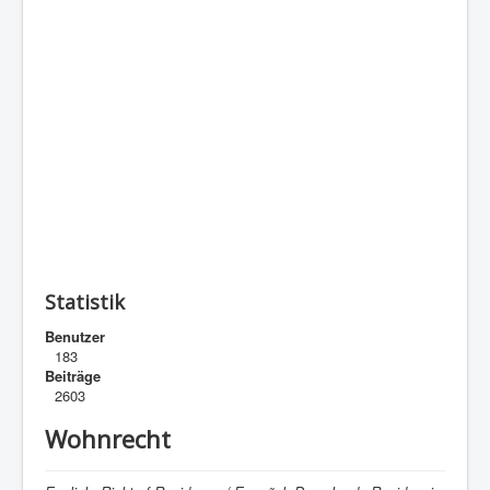
Statistik
Benutzer
183
Beiträge
2603
Wohnrecht