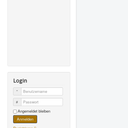
Login
Benutzername
Passwort
Angemeldet bleiben
Anmelden