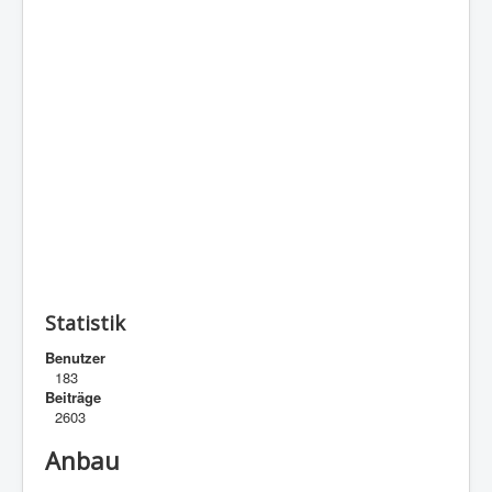
Statistik
Benutzer
183
Beiträge
2603
Anbau