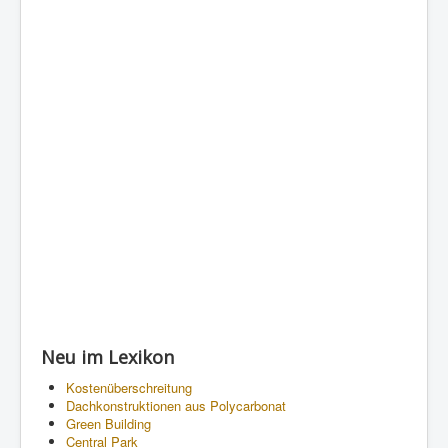
Neu im Lexikon
Kostenüberschreitung
Dachkonstruktionen aus Polycarbonat
Green Building
Central Park