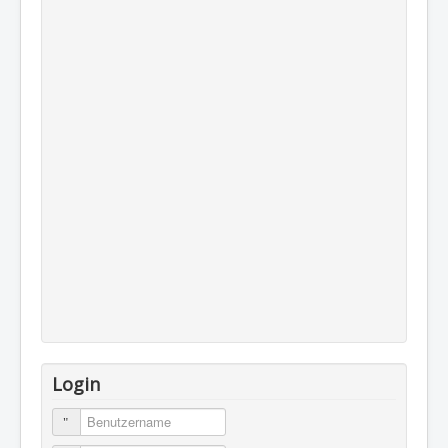
Login
Benutzername