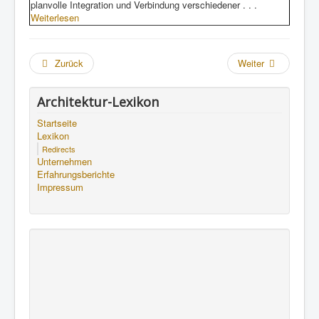
planvolle Integration und Verbindung verschiedener . . .
Weiterlesen
Zurück
Weiter
Architektur-Lexikon
Startseite
Lexikon
Redirects
Unternehmen
Erfahrungsberichte
Impressum