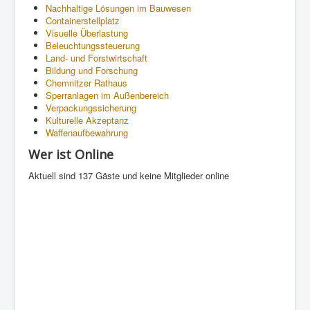
Nachhaltige Lösungen im Bauwesen
Containerstellplatz
Visuelle Überlastung
Beleuchtungssteuerung
Land- und Forstwirtschaft
Bildung und Forschung
Chemnitzer Rathaus
Sperranlagen im Außenbereich
Verpackungssicherung
Kulturelle Akzeptanz
Waffenaufbewahrung
Wer ist Online
Aktuell sind 137 Gäste und keine Mitglieder online