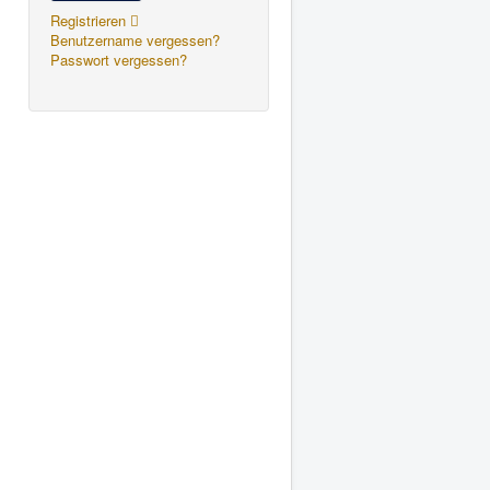
Registrieren
Benutzername vergessen?
Passwort vergessen?