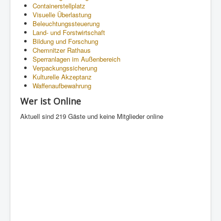
Containerstellplatz
Visuelle Überlastung
Beleuchtungssteuerung
Land- und Forstwirtschaft
Bildung und Forschung
Chemnitzer Rathaus
Sperranlagen im Außenbereich
Verpackungssicherung
Kulturelle Akzeptanz
Waffenaufbewahrung
Wer ist Online
Aktuell sind 219 Gäste und keine Mitglieder online