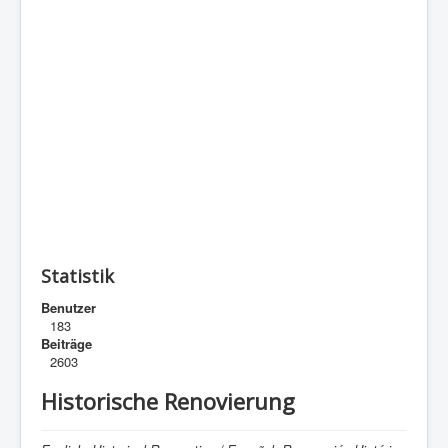
Statistik
Benutzer
183
Beiträge
2603
Historische Renovierung