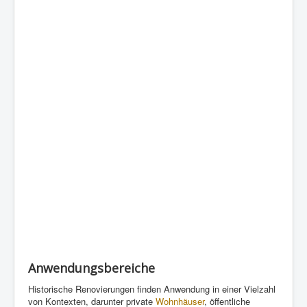
Anwendungsbereiche
Historische Renovierungen finden Anwendung in einer Vielzahl
von Kontexten, darunter private
Wohnhäuser
, öffentliche