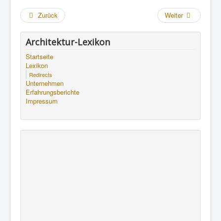
Zurück
Weiter
Architektur-Lexikon
Startseite
Lexikon
Redirects
Unternehmen
Erfahrungsberichte
Impressum