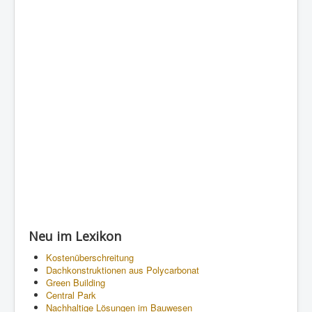
Neu im Lexikon
Kostenüberschreitung
Dachkonstruktionen aus Polycarbonat
Green Building
Central Park
Nachhaltige Lösungen im Bauwesen