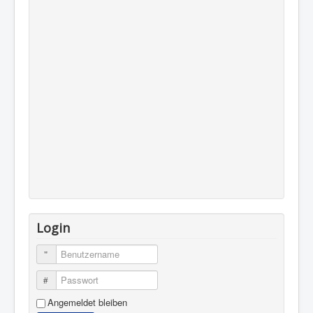
Login
Benutzername
Passwort
Angemeldet bleiben