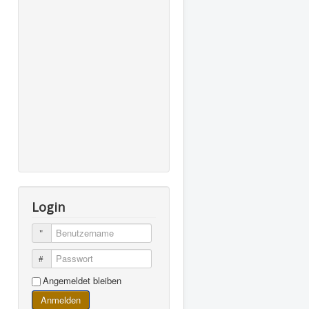
Login
Benutzername
Passwort
Angemeldet bleiben
Anmelden