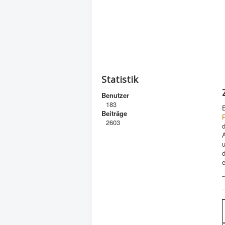
Statistik
Benutzer
183
E
Beiträge
2603
d
e
-