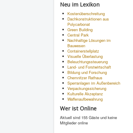
Neu im Lexikon
Kostenüberschreitung
Dachkonstruktionen aus
Polycarbonat
Green Building
Central Park
Nachhaltige Lösungen im
Bauwesen
Containerstellplatz
Visuelle Überlastung
Beleuchtungssteuerung
Land- und Forstwirtschaft
Bildung und Forschung
Chemnitzer Rathaus
Sperranlagen im Außenbereich
Verpackungssicherung
Kulturelle Akzeptanz
Waffenaufbewahrung
Wer ist Online
Aktuell sind 155 Gäste und keine
Mitglieder online