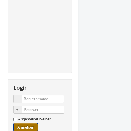
Login
Benutzername
Passwort
Angemeldet bleiben
Anmelden