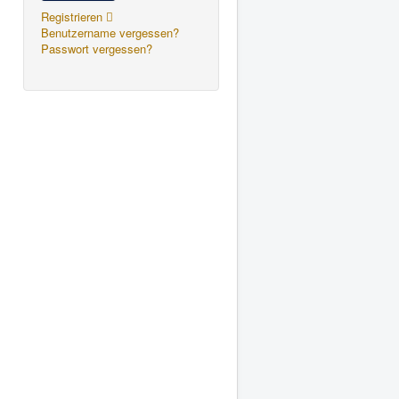
Registrieren
Benutzername vergessen?
Passwort vergessen?