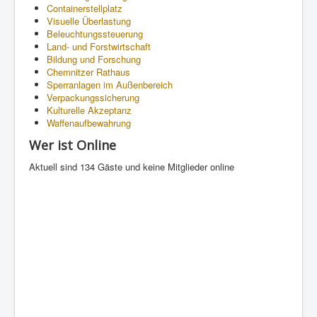
Containerstellplatz
Visuelle Überlastung
Beleuchtungssteuerung
Land- und Forstwirtschaft
Bildung und Forschung
Chemnitzer Rathaus
Sperranlagen im Außenbereich
Verpackungssicherung
Kulturelle Akzeptanz
Waffenaufbewahrung
Wer ist Online
Aktuell sind 134 Gäste und keine Mitglieder online