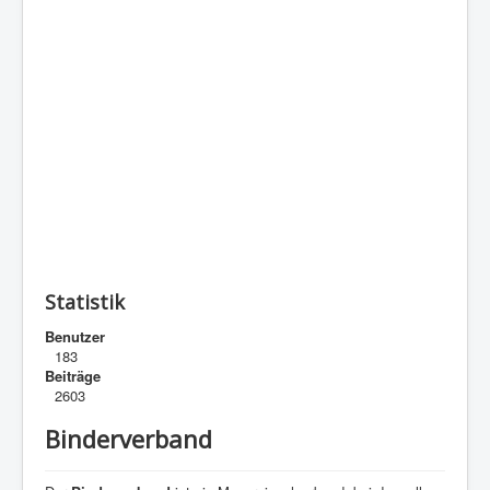
Statistik
Benutzer
183
Beiträge
2603
Binderverband