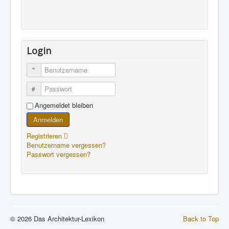
Login
Benutzername
Passwort
Angemeldet bleiben
Anmelden
Registrieren
Benutzername vergessen?
Passwort vergessen?
© 2026 Das Architektur-Lexikon
Back to Top