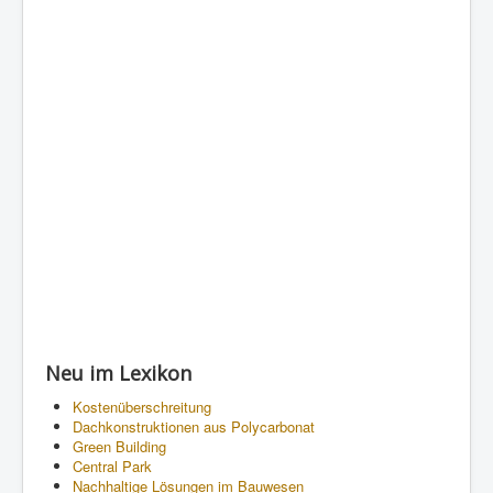
Neu im Lexikon
Kostenüberschreitung
Dachkonstruktionen aus Polycarbonat
Green Building
Central Park
Nachhaltige Lösungen im Bauwesen