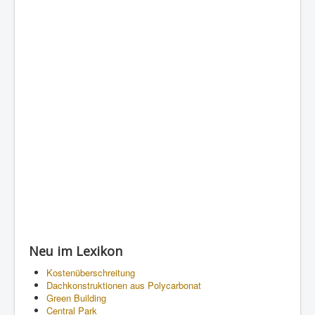
Neu im Lexikon
Kostenüberschreitung
Dachkonstruktionen aus Polycarbonat
Green Building
Central Park