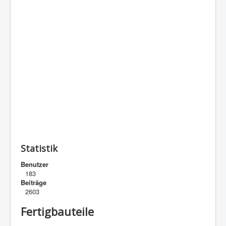
Statistik
Benutzer
183
Beiträge
2603
Fertigbauteile