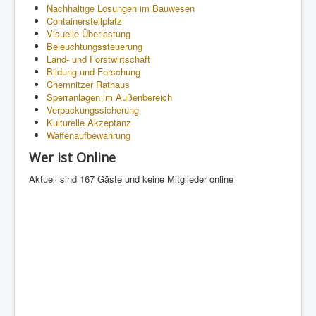
Nachhaltige Lösungen im Bauwesen
Containerstellplatz
Visuelle Überlastung
Beleuchtungssteuerung
Land- und Forstwirtschaft
Bildung und Forschung
Chemnitzer Rathaus
Sperranlagen im Außenbereich
Verpackungssicherung
Kulturelle Akzeptanz
Waffenaufbewahrung
Wer ist Online
Aktuell sind 167 Gäste und keine Mitglieder online