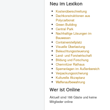
Neu im Lexikon
Kostenüberschreitung
Dachkonstruktionen aus
Polycarbonat
Green Building
Central Park
Nachhaltige Lösungen im
Bauwesen
Containerstellplatz
Visuelle Überlastung
Beleuchtungssteuerung
Land- und Forstwirtschaft
Bildung und Forschung
Chemnitzer Rathaus
Sperranlagen im Außenbereich
Verpackungssicherung
Kulturelle Akzeptanz
Waffenaufbewahrung
Wer ist Online
Aktuell sind 166 Gäste und keine
Mitglieder online