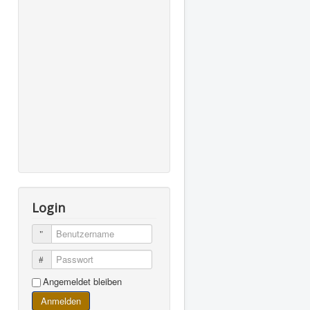
Login
Benutzername
Passwort
Angemeldet bleiben
Anmelden