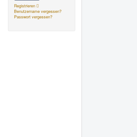
Registrieren
Benutzername vergessen?
Passwort vergessen?