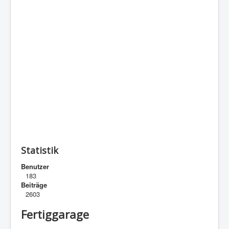
Statistik
Benutzer
183
Beiträge
2603
Fertiggarage