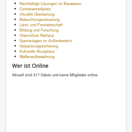
Nachhaltige Lösungen im Bauwesen
Containerstellplatz
Visuelle Überlastung
Beleuchtungssteuerung
Land- und Forstwirtschaft
Bildung und Forschung
Chemnitzer Rathaus
Sperranlagen im Außenbereich
Verpackungssicherung
Kulturelle Akzeptanz
Waffenaufbewahrung
Wer ist Online
Aktuell sind 317 Gäste und keine Mitglieder online