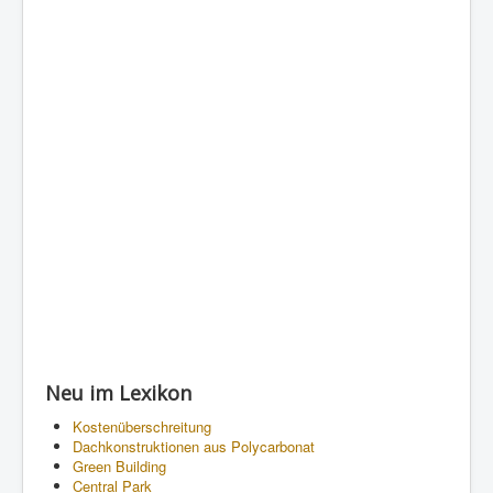
Neu im Lexikon
Kostenüberschreitung
Dachkonstruktionen aus Polycarbonat
Green Building
Central Park