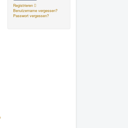
Registrieren
Benutzername vergessen?
Passwort vergessen?
n