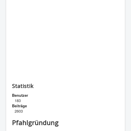
Statistik
Benutzer
183
Beiträge
2603
Pfahlgründung