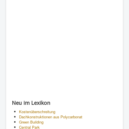
Neu im Lexikon
Kostenüberschreitung
Dachkonstruktionen aus Polycarbonat
Green Building
Central Park