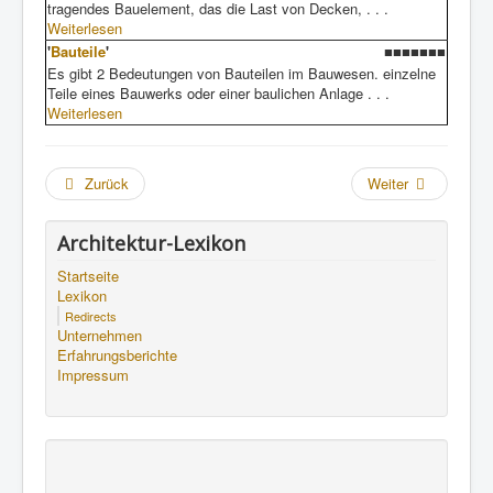
tragendes Bauelement, das die Last von Decken, . . .
Weiterlesen
'
Bauteile
'
■■■■■■■
Es gibt 2 Bedeutungen von Bauteilen im Bauwesen. einzelne
Teile eines Bauwerks oder einer baulichen Anlage . . .
Weiterlesen
Zurück
Weiter
Architektur-Lexikon
Startseite
Lexikon
Redirects
Unternehmen
Erfahrungsberichte
Impressum