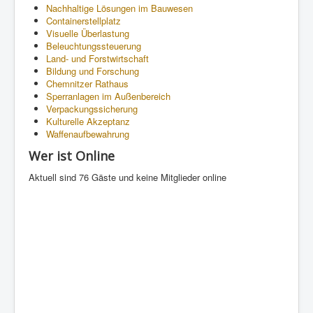
Nachhaltige Lösungen im Bauwesen
Containerstellplatz
Visuelle Überlastung
Beleuchtungssteuerung
Land- und Forstwirtschaft
Bildung und Forschung
Chemnitzer Rathaus
Sperranlagen im Außenbereich
Verpackungssicherung
Kulturelle Akzeptanz
Waffenaufbewahrung
Wer ist Online
Aktuell sind 76 Gäste und keine Mitglieder online