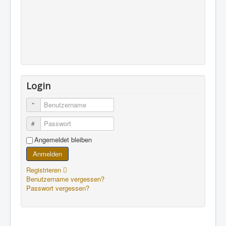
Login
Benutzername
Passwort
Angemeldet bleiben
Anmelden
Registrieren
Benutzername vergessen?
Passwort vergessen?