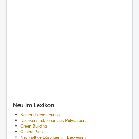
Neu im Lexikon
Kostenüberschreitung
Dachkonstruktionen aus Polycarbonat
Green Building
Central Park
Nachhaltige Lösungen im Bauwesen