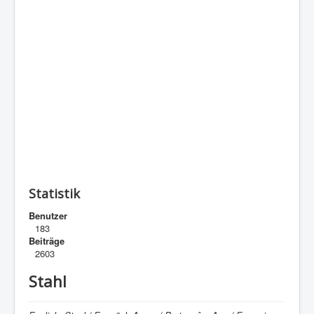
Statistik
Benutzer
183
Beiträge
2603
Stahl