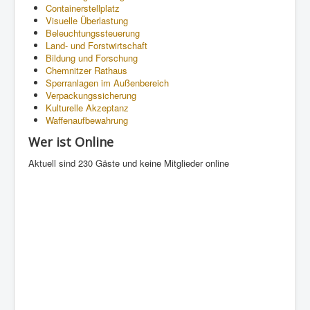
Containerstellplatz
Visuelle Überlastung
Beleuchtungssteuerung
Land- und Forstwirtschaft
Bildung und Forschung
Chemnitzer Rathaus
Sperranlagen im Außenbereich
Verpackungssicherung
Kulturelle Akzeptanz
Waffenaufbewahrung
Wer ist Online
Aktuell sind 230 Gäste und keine Mitglieder online