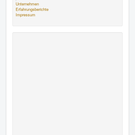
Unternehmen
Erfahrungsberichte
Impressum